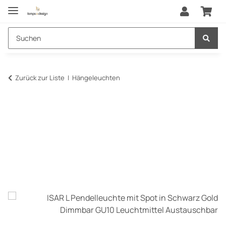
Zurück zur Liste
Hängeleuchten